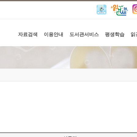
자료검색
이용안내
도서관서비스
평생학습
읽