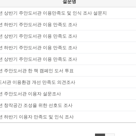
설문명
6년 상반기 주안도서관 이용만족도 및 인식 조사 설문지
5년 하반기 주안도서관 이용 만족도 조사
5년 상반기 주안도서관 이용 만족도 조사
4년 하반기 주안도서관 이용 만족도 조사
4년 상반기 주안도서관 이용 만족도 조사
4년 주안도서관 한 책 캠페인 도서 투표
도서관 이용환경 개선 만족도 의견조사
2년 주안도서관 이용자 설문조사
3년 창작공간 조성을 위한 선호도 조사
1년 하반기 이용자 만족도 및 인식 조사