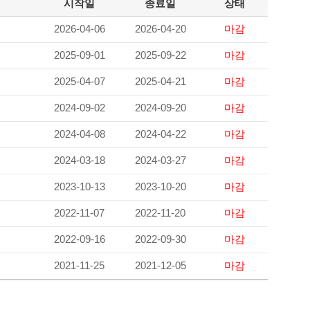
시작일
종료일
상태
2026-04-06
2026-04-20
마감
2025-09-01
2025-09-22
마감
2025-04-07
2025-04-21
마감
2024-09-02
2024-09-20
마감
2024-04-08
2024-04-22
마감
2024-03-18
2024-03-27
마감
2023-10-13
2023-10-20
마감
2022-11-07
2022-11-20
마감
2022-09-16
2022-09-30
마감
2021-11-25
2021-12-05
마감