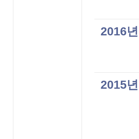
2016년
2015년