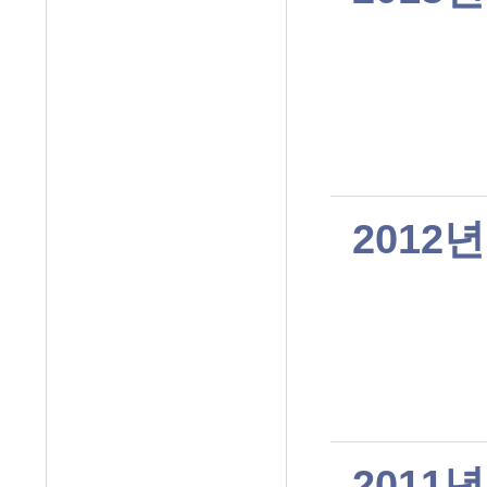
2012년
2011년