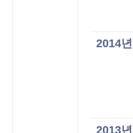
2014년
2013년