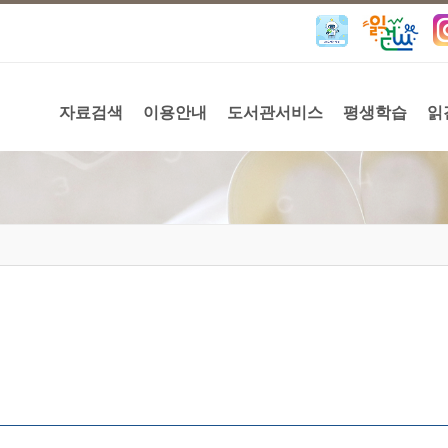
자료검색
이용안내
도서관서비스
평생학습
읽