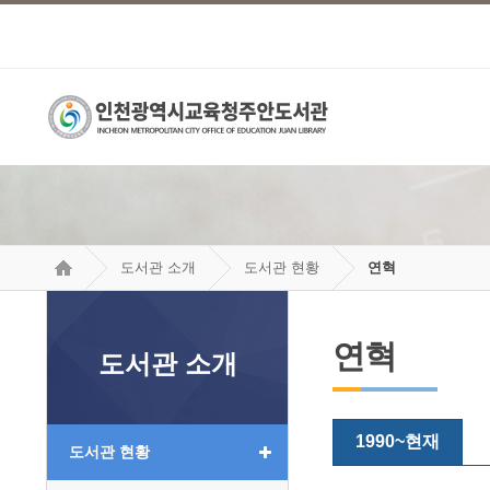
도서관 소개
도서관 현황
연혁
연혁
도서관 소개
1990~현재
도서관 현황