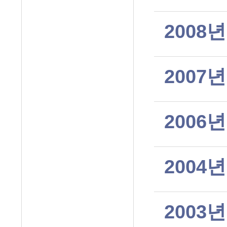
2008년
2007년
2006년
2004년
2003년