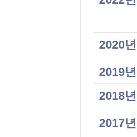
2020년
2019년
2018년
2017년