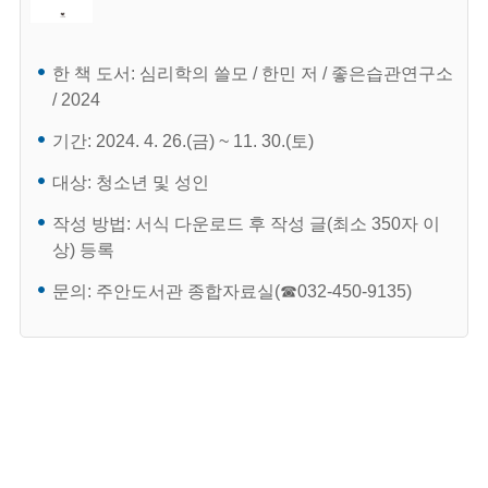
한 책 도서: 심리학의 쓸모 / 한민 저 / 좋은습관연구소
/ 2024
기간: 2024. 4. 26.(금) ~ 11. 30.(토)
대상: 청소년 및 성인
작성 방법: 서식 다운로드 후 작성 글(최소 350자 이
상) 등록
문의: 주안도서관 종합자료실(☎032-450-9135)