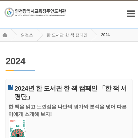
읽걷쓰
한 도서관 한 책 캠페인
2024
2024
2024년 한 도서관 한 책 캠페인 「한 책 서
평단」
한 책을 읽고 느낀점을 나만의 평가와 분석을 넣어 다른
이에게 소개해 보자!